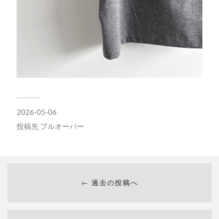
2026-05-06
投稿先
プルオーバー
← 過去の投稿へ