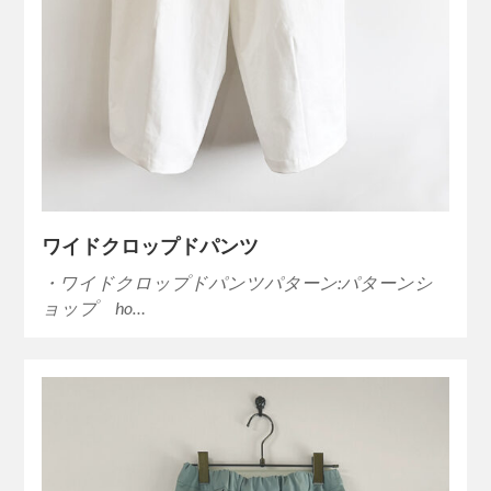
ワイドクロップドパンツ
・ワイドクロップドパンツパターン:パターンシ
ョップ ho…