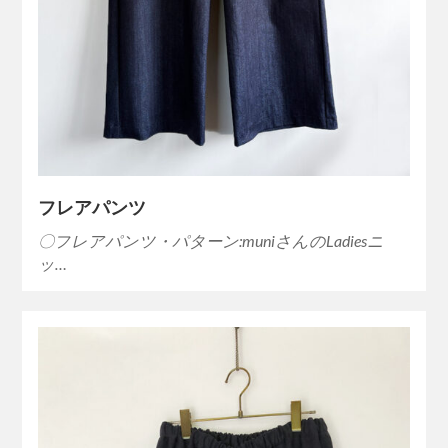
フレアパンツ
〇フレアパンツ・パターン:muniさんのLadiesニ
ッ…