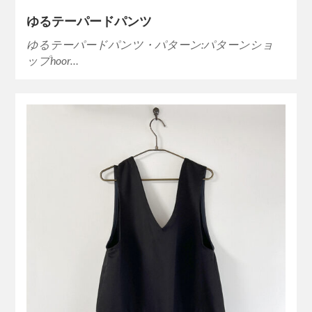
ゆるテーパードパンツ
ゆるテーパードパンツ・パターン:パターンショ
ップhoor…