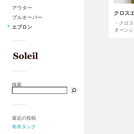
アウター
クロスエ
プルオーバー
・クロス
エプロン
ターンショ
検索
最近の投稿
布帛タンク