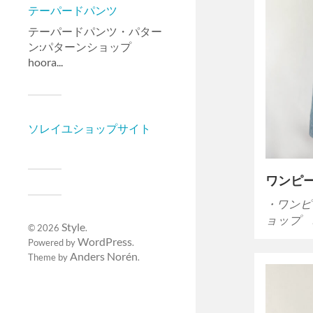
テーパードパンツ
テーパードパンツ・パター
ン:パターンショップ
hoora...
ソレイユショップサイト
ワンピ
・ワンピ
ョップ 
Style
© 2026
.
WordPress
Powered by
.
Anders Norén
Theme by
.