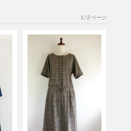
1 / 2 ページ