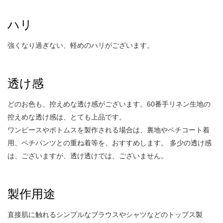
ハリ
強くなり過ぎない、軽めのハリがございます。
透け感
どのお色も、控えめな透け感がございます。60番手リネン生地の
控えめな透け感は、とても上品です。
ワンピースやボトムスを製作される場合は、裏地やペチコート着
用、ペチパンツとの重ね着等を、おすすめします。 多少の透け感
は、ございますが、透け透けでは、ございません。
製作用途
直接肌に触れるシンプルなブラウスやシャツなどのトップス製