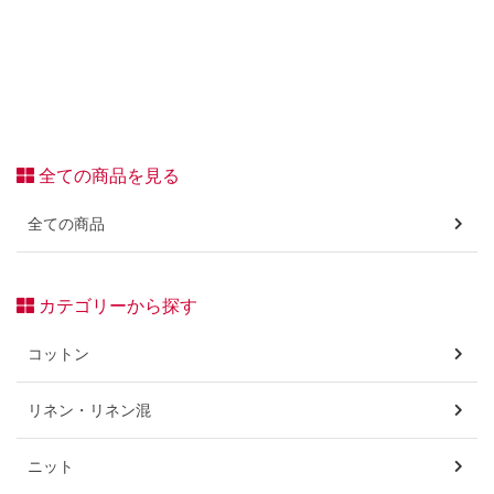
全ての商品を見る
全ての商品
カテゴリーから探す
コットン
リネン・リネン混
ニット