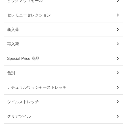
ピックアップセール
セレモニーセレクション
新入荷
再入荷
Special Price 商品
色別
ナチュラルワッシャーストレッチ
ツイルストレッチ
クリアツイル