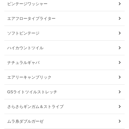
ビンテージワッシャー
エアフロータイプライター
ソフトビンテージ
ハイカウントツイル
ナチュラルギャバ
エアリーキャンブリック
GSライトツイルストレッチ
さらさらギンガム＆ストライプ
ムラ糸ダブルガーゼ