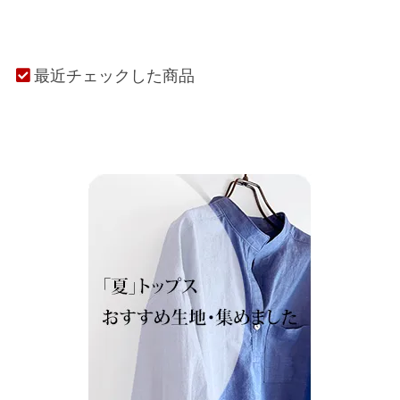
最近チェックした商品