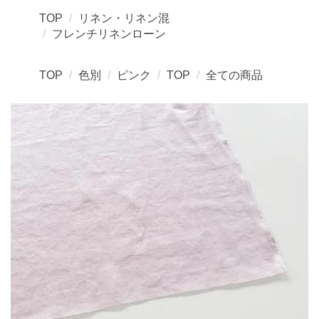
TOP
リネン・リネン混
フレンチリネンローン
TOP
色別
ピンク
TOP
全ての商品