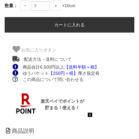
数量：
−
＋
×10cm
お気に入りボタン
配送方法・送料について
商品合計6,500円以上
【送料半額＋税】
ゆうパケット
【250円＋税】
厚さ規定有
この商品について問い合わせる
商品説明