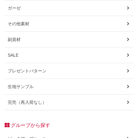
ガーゼ
その他素材
副資材
SALE
プレゼントパターン
生地サンプル
完売（再入荷なし）
グループから探す