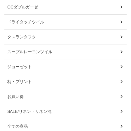
OCダブルガーゼ
ドライタッチツイル
タスランタフタ
スープルレーヨンツイル
ジョーゼット
柄・プリント
お買い得
SALE/リネン・リネン混
全ての商品