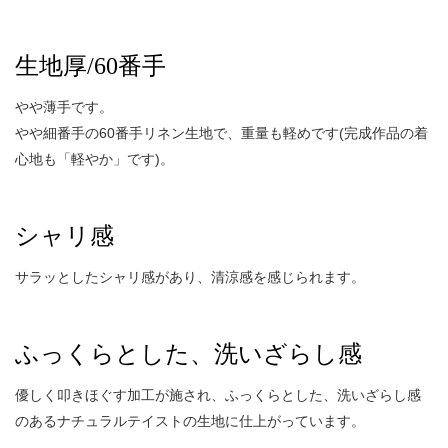
生地厚/60番手
やや薄手です。
やや細番手の60番手リネン生地で、重量も軽めです(完成作品の着
心地も「軽やか」です)。
シャリ感
サラッとしたシャリ感があり、清涼感を感じられます。
ふっくらとした、洗いざらし感
優しく叩きほぐす加工が施され、ふっくらとした、洗いざらし感
のあるナチュラルテイストの生地に仕上がっています。