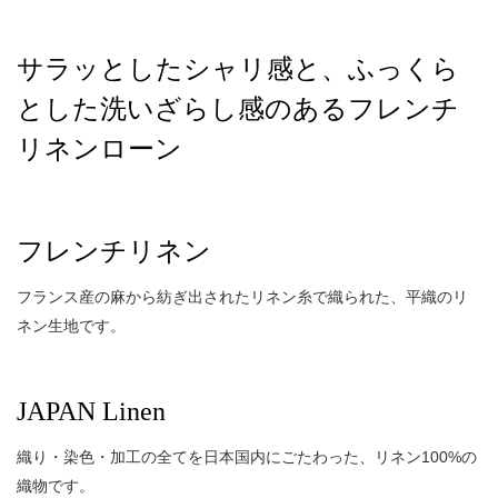
サラッとしたシャリ感と、ふっくら
とした洗いざらし感のあるフレンチ
リネンローン
フレンチリネン
フランス産の麻から紡ぎ出されたリネン糸で織られた、平織のリ
ネン生地です。
JAPAN Linen
織り・染色・加工の全てを日本国内にごたわった、リネン100%の
織物です。