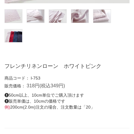
フレンチリネンローン ホワイトピンク
商品コード：
l-753
318円(税込349円)
販売価格：
50cm以上、10cm単位でご購入頂けます
販売単価は、10cmの価格です
例)
200cm(2.0m)注文の場合、注文数量は「20」