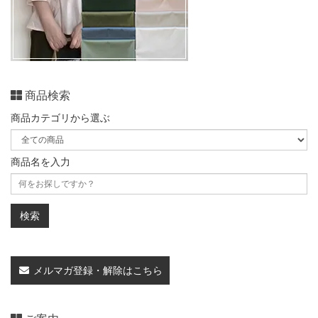
商品検索
商品カテゴリから選ぶ
商品名を入力
メルマガ登録・解除はこちら