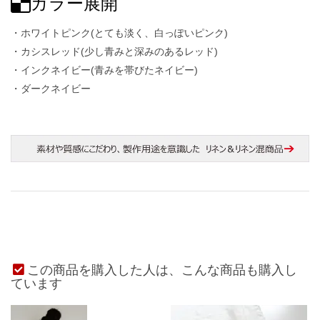
カラー展開
・ホワイトピンク(とても淡く、白っぽいピンク)
・カシスレッド(少し青みと深みのあるレッド)
・インクネイビー(青みを帯びたネイビー)
・ダークネイビー
この商品を購入した人は、こんな商品も購入し
ています