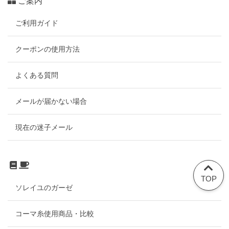
ご案内
ご利用ガイド
クーポンの使用方法
よくある質問
メールが届かない場合
現在の迷子メール
TOP
ソレイユのガーゼ
コーマ糸使用商品・比較