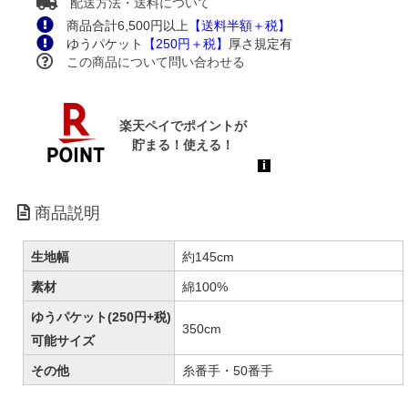
配送方法・送料について
商品合計6,500円以上
【送料半額＋税】
ゆうパケット
【250円＋税】
厚さ規定有
この商品について問い合わせる
商品説明
生地幅
約145cm
素材
綿100%
ゆうパケット(250円+税)
350cm
可能サイズ
その他
糸番手・50番手