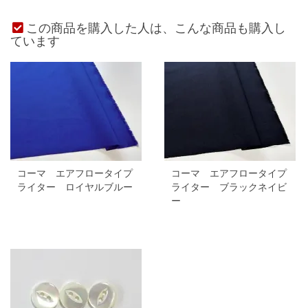
この商品を購入した人は、こんな商品も購入し
ています
コーマ エアフロータイプ
コーマ エアフロータイプ
ライター ロイヤルブルー
ライター ブラックネイビ
ー