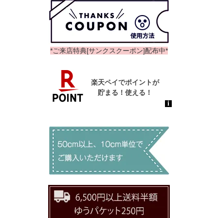
*ご来店特典[サンクスクーポン]配布中*