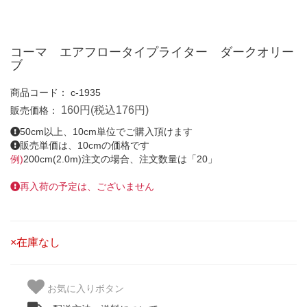
コーマ エアフロータイプライター ダークオリー
ブ
商品コード：
c-1935
160円(税込176円)
販売価格：
50cm以上、10cm単位でご購入頂けます
販売単価は、10cmの価格です
例)
200cm(2.0m)注文の場合、注文数量は「20」
再入荷の予定は、ございません
×在庫なし
お気に入りボタン