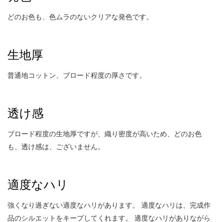
どのお色も、色ムラのないクリアな発色です。
生地厚
普通地コットン、ブロード程度の厚さです。
透け感
ブロード程度の生地厚ですが、織り密度が高いため、どのお色
も、透け感は、ございません。
適度なハリ
強くなり過ぎない適度なハリがあります。 適度なハリは、完成作
品のシルエットをキープしてくれます。 適度なハリがありながら