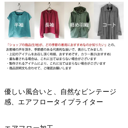
優しい風合いと、自然なビンテージ
感、エアフロータイプライター