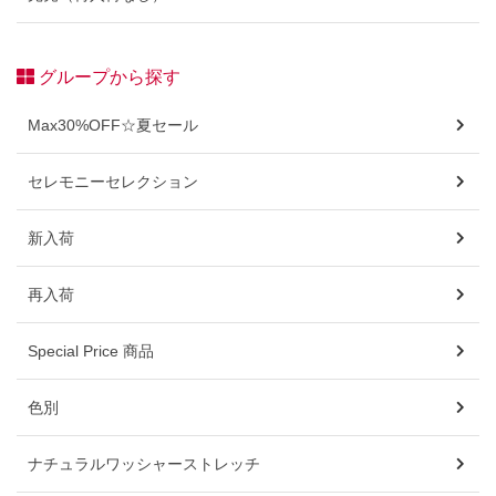
グループから探す
Max30%OFF☆夏セール
セレモニーセレクション
新入荷
再入荷
Special Price 商品
色別
ナチュラルワッシャーストレッチ