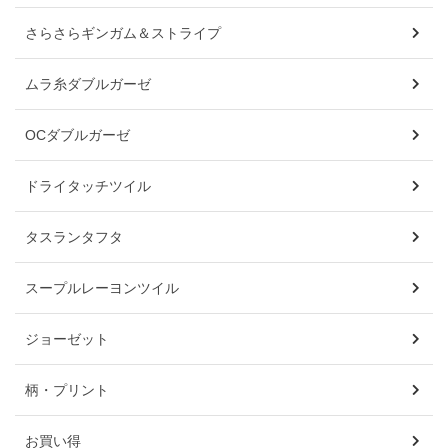
さらさらギンガム＆ストライプ
ムラ糸ダブルガーゼ
OCダブルガーゼ
ドライタッチツイル
タスランタフタ
スープルレーヨンツイル
ジョーゼット
柄・プリント
お買い得