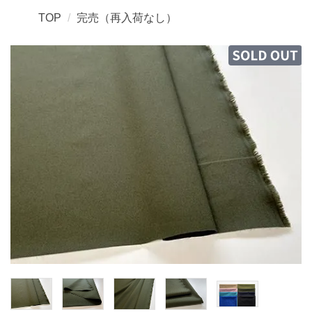
TOP
完売（再入荷なし）