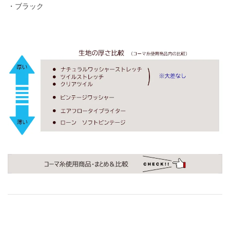
・ブラック