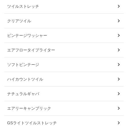
ツイルストレッチ
クリアツイル
ビンテージワッシャー
エアフロータイプライター
ソフトビンテージ
ハイカウントツイル
ナチュラルギャバ
エアリーキャンブリック
GSライトツイルストレッチ