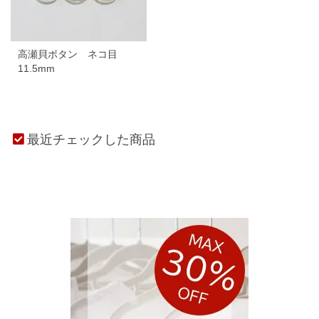
高瀬貝ボタン ネコ目
11.5mm
最近チェックした商品