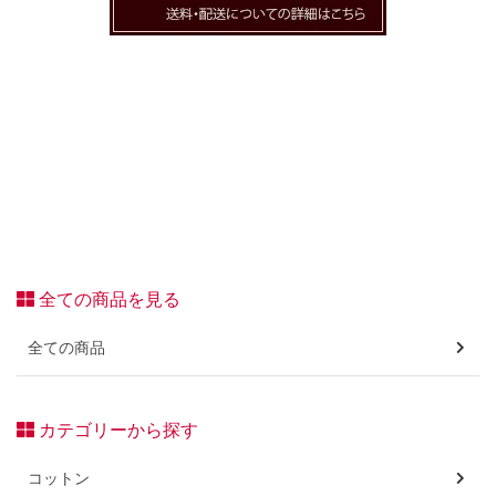
全ての商品を見る
全ての商品
カテゴリーから探す
コットン