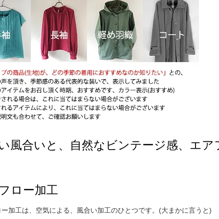
い風合いと、自然なビンテージ感、エア
フロー加工
ロー加工は、空気による、風合い加工のひとつです。(大まかに言うと)