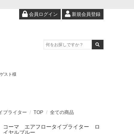
会員ログイン
新規会員登録
ゲスト様
イプライター
TOP
全ての商品
コーマ エアフロータイプライター ロ
イヤルブルー