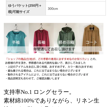
ゆうパケット(250円＋
300cm
税)可能サイズ
支持率No.1 ロングセラー。
素材綿100%でありながら、リネン生