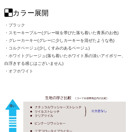
カラー展開
・ブラック
・スモーキーブルー
(グレー味を帯びた落ち着いた青系のお色)
・グレーカーキー
(グレーに少しカーキーを混ぜたような色)
・コルクベージュ
(少しくすみのあるベージュ)
・ホワイトグレージュ
(落ち着いたホワイト系の淡いアイボリー、
白浮きする感じはございません)
・オフホワイト