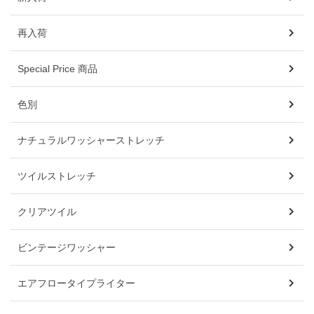
再入荷
Special Price 商品
色別
ナチュラルワッシャーストレッチ
ツイルストレッチ
クリアツイル
ビンテージワッシャー
エアフロータイプライター