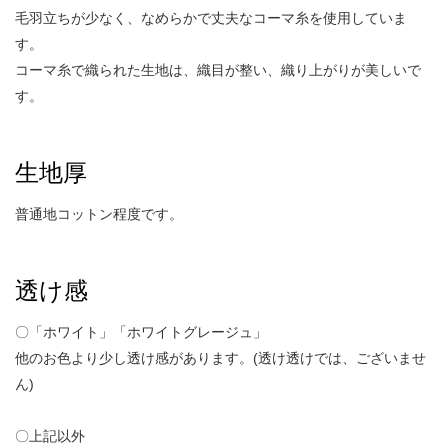
毛羽立ちが少なく、なめらかで丈夫なコーマ糸を使用していま
す。
コーマ糸で織られた生地は、織目が整い、織り上がりが美しいで
す。
生地厚
普通地コットン程度です。
透け感
〇「ホワイト」「ホワイトグレージュ」
他のお色より少し透け感があります。(透け透けでは、ございませ
ん)
〇上記以外