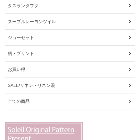
タスランタフタ
スープルレーヨンツイル
ジョーゼット
柄・プリント
お買い得
SALE/リネン・リネン混
全ての商品