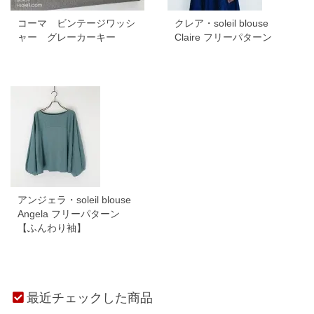
コーマ ビンテージワッシ
クレア・soleil blouse
ャー グレーカーキー
Claire フリーパターン
アンジェラ・soleil blouse
Angela フリーパターン
【ふんわり袖】
最近チェックした商品