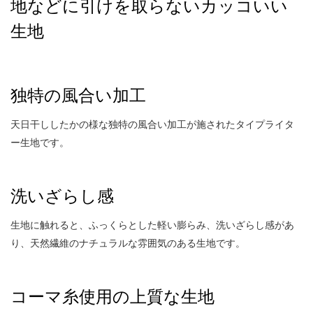
地などに引けを取らないカッコいい
生地
独特の風合い加工
天日干ししたかの様な独特の風合い加工が施されたタイプライタ
ー生地です。
洗いざらし感
生地に触れると、ふっくらとした軽い膨らみ、洗いざらし感があ
り、天然繊維のナチュラルな雰囲気のある生地です。
コーマ糸使用の上質な生地