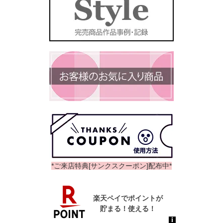
*ご来店特典[サンクスクーポン]配布中*