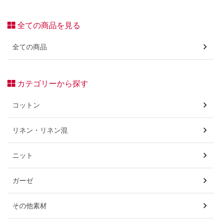
全ての商品を見る
全ての商品
カテゴリーから探す
コットン
リネン・リネン混
ニット
ガーゼ
その他素材