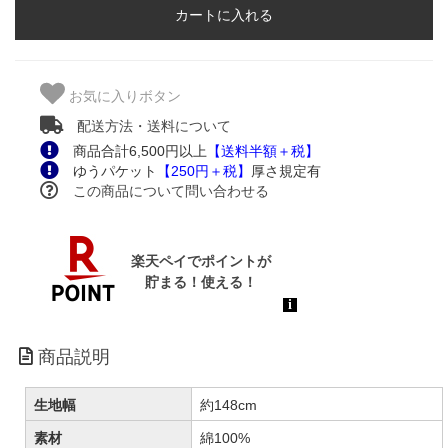
お気に入りボタン
配送方法・送料について
商品合計6,500円以上
【送料半額＋税】
ゆうパケット
【250円＋税】
厚さ規定有
この商品について問い合わせる
商品説明
生地幅
約148cm
素材
綿100%