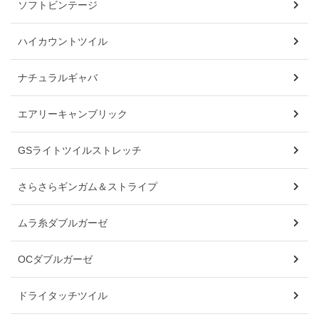
ソフトビンテージ
ハイカウントツイル
ナチュラルギャバ
エアリーキャンブリック
GSライトツイルストレッチ
さらさらギンガム＆ストライプ
ムラ糸ダブルガーゼ
OCダブルガーゼ
ドライタッチツイル