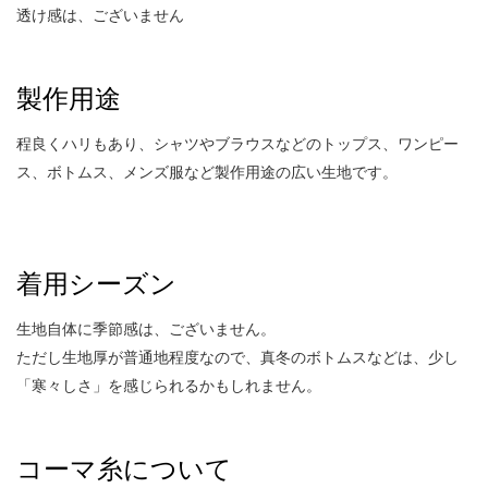
透け感は、ございません
製作用途
程良くハリもあり、シャツやブラウスなどのトップス、ワンピー
ス、ボトムス、メンズ服など製作用途の広い生地です。
着用シーズン
生地自体に季節感は、ございません。
ただし生地厚が普通地程度なので、真冬のボトムスなどは、少し
「寒々しさ」を感じられるかもしれません。
コーマ糸について