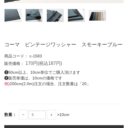
コーマ ビンテージワッシャー スモーキーブルー
商品コード：
c-1583
170円(税込187円)
販売価格：
50cm以上、10cm単位でご購入頂けます
販売単価は、10cmの価格です
例)
200cm(2.0m)注文の場合、注文数量は「20」
数量：
−
＋
×10cm