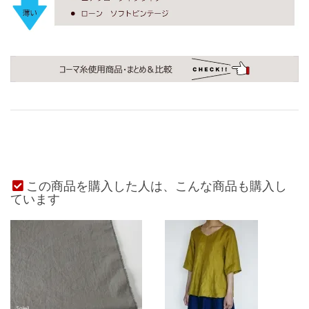
この商品を購入した人は、こんな商品も購入し
ています