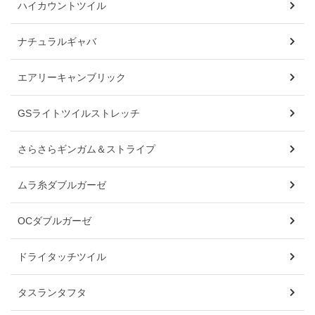
ハイカウントツイル
ナチュラルギャバ
エアリーキャンブリック
GSライトツイルストレッチ
さらさらギンガム＆ストライプ
ムラ糸ダブルガーゼ
OCダブルガーゼ
ドライタッチツイル
タスランタフタ