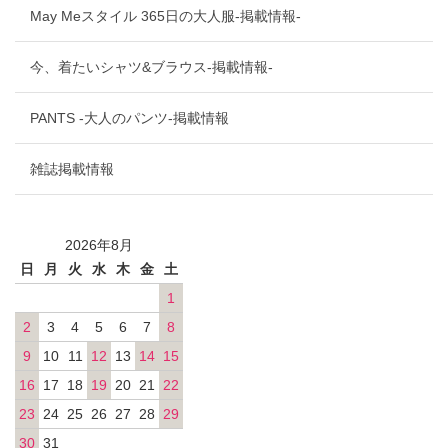
May Meスタイル 365日の大人服-掲載情報-
今、着たいシャツ&ブラウス-掲載情報-
PANTS -大人のパンツ-掲載情報
雑誌掲載情報
2026年8月
日
月
火
水
木
金
土
1
2
3
4
5
6
7
8
9
10
11
12
13
14
15
16
17
18
19
20
21
22
23
24
25
26
27
28
29
30
31