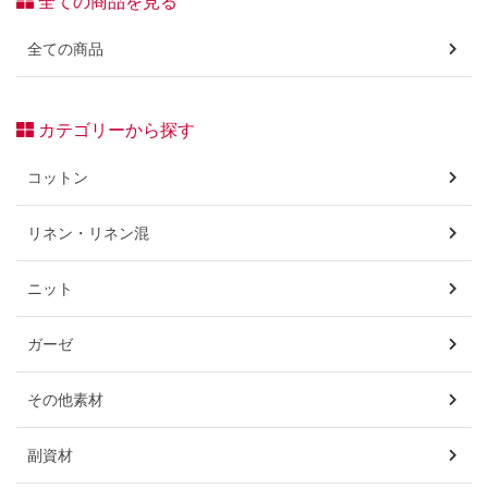
全ての商品を見る
全ての商品
カテゴリーから探す
コットン
リネン・リネン混
ニット
ガーゼ
その他素材
副資材