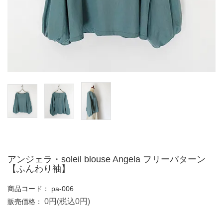
アンジェラ・soleil blouse Angela フリーパターン
【ふんわり袖】
商品コード：
pa-006
0円(税込0円)
販売価格：