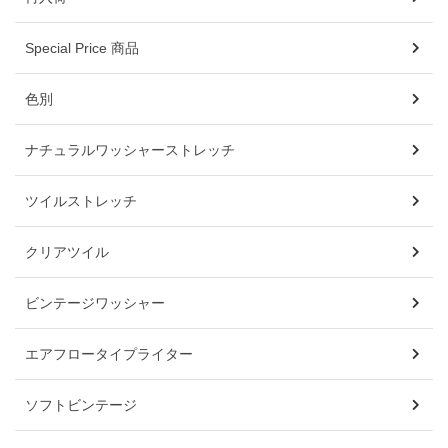
Special Price 商品
色別
ナチュラルワッシャーストレッチ
ツイルストレッチ
クリアツイル
ビンテージワッシャー
エアフロータイプライター
ソフトビンテージ