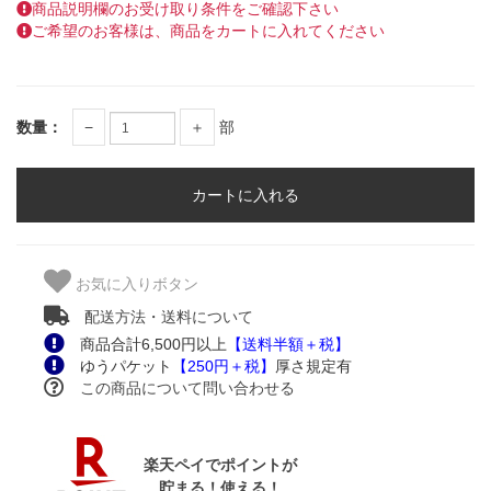
商品説明欄のお受け取り条件をご確認下さい
ご希望のお客様は、商品をカートに入れてください
数量：
−
＋
部
お気に入りボタン
配送方法・送料について
商品合計6,500円以上
【送料半額＋税】
ゆうパケット
【250円＋税】
厚さ規定有
この商品について問い合わせる