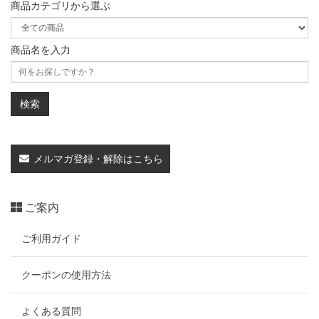
商品カテゴリから選ぶ
商品名を入力
メルマガ登録・解除はこちら
ご案内
ご利用ガイド
クーポンの使用方法
よくある質問