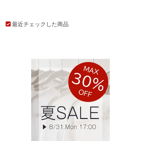
最近チェックした商品