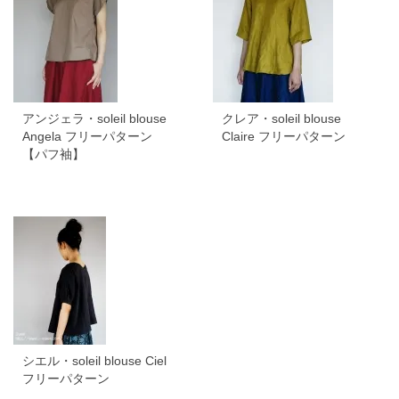
アンジェラ・soleil blouse
クレア・soleil blouse
Angela フリーパターン
Claire フリーパターン
【パフ袖】
シエル・soleil blouse Ciel
フリーパターン