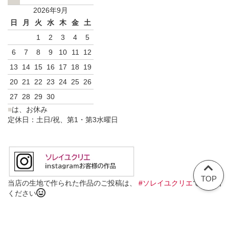
2026年9月
日
月
火
水
木
金
土
1
2
3
4
5
6
7
8
9
10
11
12
13
14
15
16
17
18
19
20
21
22
23
24
25
26
27
28
29
30
■
は、お休み
定休日：土日/祝、第1・第3水曜日
TOP
当店の生地で作られた作品のご投稿は、
#ソレイユクリエ
でご投稿
ください