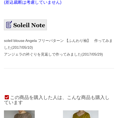
(差込裁断は考慮していません)
soleil blouse Angela フリーパターン 【ふんわり袖】 作ってみま
した(2017/05/10)
アンジェラの衿ぐりを見返しで作ってみました(2017/05/29)
この商品を購入した人は、こんな商品も購入し
ています