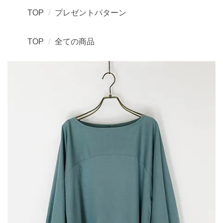
TOP
プレゼントパターン
TOP
全ての商品