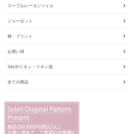
スープルレーヨンツイル
ジョーゼット
柄・プリント
お買い得
SALE/リネン・リネン混
全ての商品