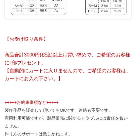
【お受け取り条件】
商品合計3000円(税込)以上お買い求めで、ご希望のお客様
に1部プレゼント。
【自動的にカートに入りませんので、ご希望のお客様は、
カートにお入れ下さい。】
+++++お約束事項など+++++
製作作品を販売して頂いてもOKです、連絡も不要です。
商用利用可能ですが、製品販売に関するトラブルには責任を負い
ません。
作り方のサポートは致しかねます。