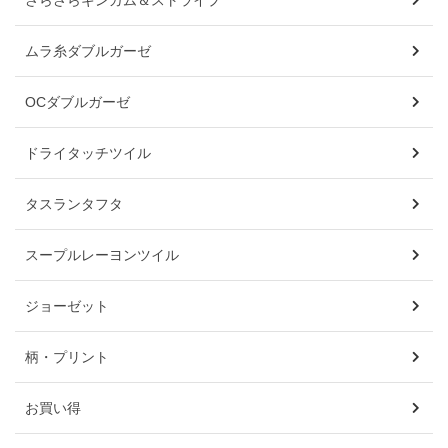
ムラ糸ダブルガーゼ
OCダブルガーゼ
ドライタッチツイル
タスランタフタ
スープルレーヨンツイル
ジョーゼット
柄・プリント
お買い得