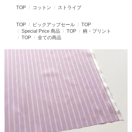
TOP
コットン
ストライプ
TOP
ピックアップセール
TOP
Special Price 商品
TOP
柄・プリント
TOP
全ての商品