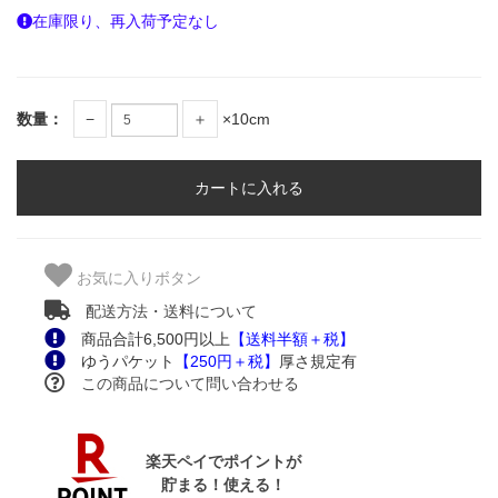
在庫限り、再入荷予定なし
数量：
−
＋
×10cm
お気に入りボタン
配送方法・送料について
商品合計6,500円以上
【送料半額＋税】
ゆうパケット
【250円＋税】
厚さ規定有
この商品について問い合わせる