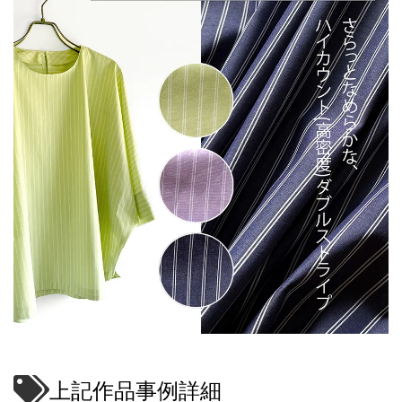
上記作品事例詳細