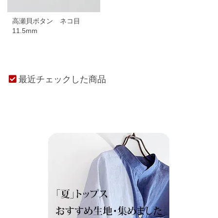
高瀬貝ボタン ネコ目
11.5mm
最近チェックした商品