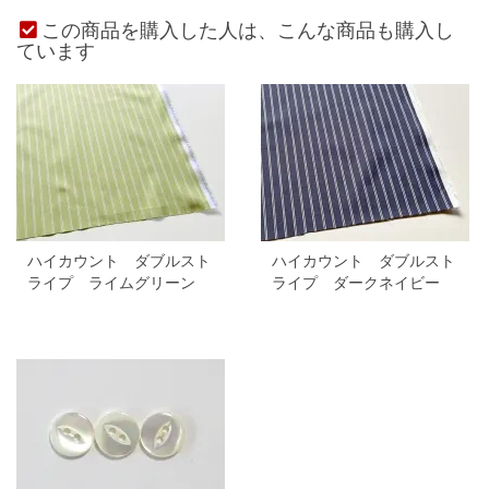
この商品を購入した人は、こんな商品も購入し
ています
ハイカウント ダブルスト
ハイカウント ダブルスト
ライプ ライムグリーン
ライプ ダークネイビー