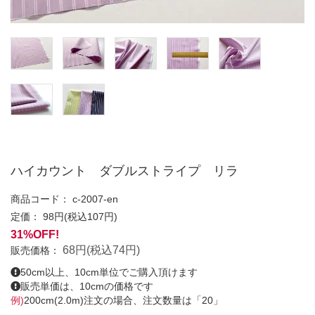
ハイカウント ダブルストライプ リラ
商品コード：
c-2007-en
定価：
98円(税込107円)
31%OFF!
68円(税込74円)
販売価格：
50cm以上、10cm単位でご購入頂けます
販売単価は、10cmの価格です
例)
200cm(2.0m)注文の場合、注文数量は「20」