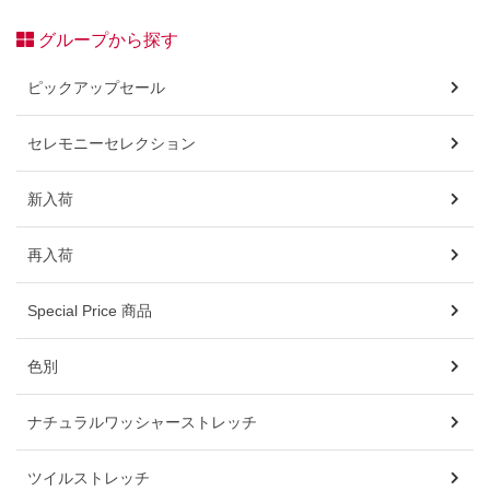
グループから探す
ピックアップセール
セレモニーセレクション
新入荷
再入荷
Special Price 商品
色別
ナチュラルワッシャーストレッチ
ツイルストレッチ