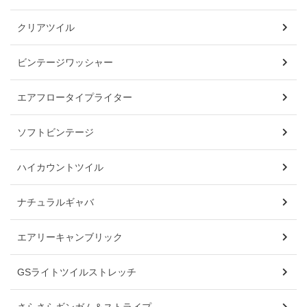
クリアツイル
ビンテージワッシャー
エアフロータイプライター
ソフトビンテージ
ハイカウントツイル
ナチュラルギャバ
エアリーキャンブリック
GSライトツイルストレッチ
さらさらギンガム＆ストライプ