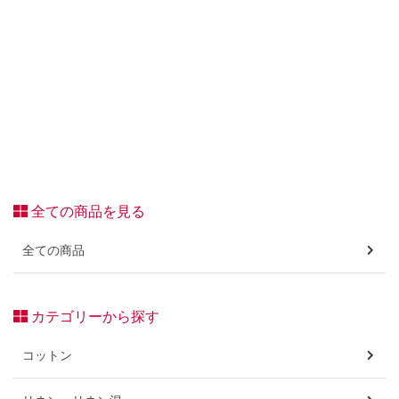
全ての商品を見る
全ての商品
カテゴリーから探す
コットン