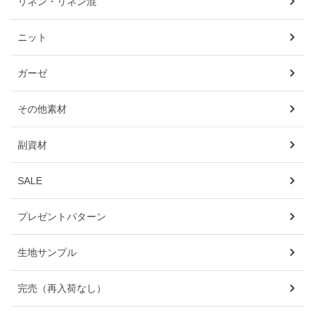
リネン・リネン混
ニット
ガーゼ
その他素材
副資材
SALE
プレゼントパターン
生地サンプル
完売（再入荷なし）