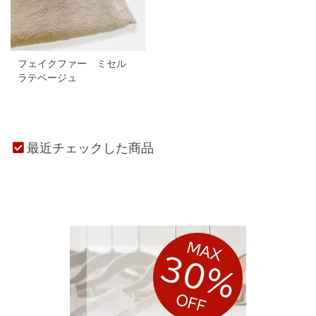
フェイクファー ミセル
ラテベージュ
最近チェックした商品