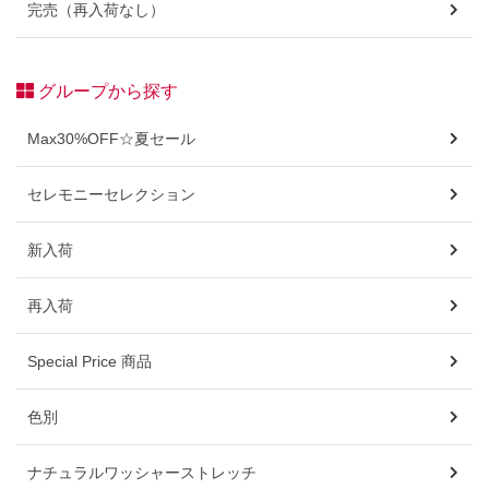
完売（再入荷なし）
グループから探す
Max30%OFF☆夏セール
セレモニーセレクション
新入荷
再入荷
Special Price 商品
色別
ナチュラルワッシャーストレッチ