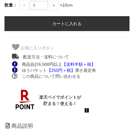
数量：
−
＋
×10cm
お気に入りボタン
配送方法・送料について
商品合計6,500円以上
【送料半額＋税】
ゆうパケット
【250円＋税】
厚さ規定有
この商品について問い合わせる
商品説明