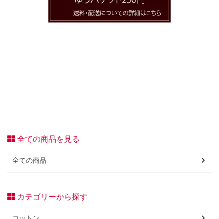
全ての商品を見る
全ての商品
カテゴリーから探す
コットン