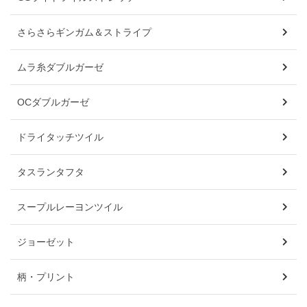
さらさらギンガム＆ストライプ
ムラ糸ダブルガーゼ
OCダブルガーゼ
ドライタッチツイル
タスランタフタ
スープルレーヨンツイル
ジョーゼット
柄・プリント