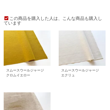
この商品を購入した人は、こんな商品も購入し
ています
スムースウールジャージ
スムースウールジャージ
クロムイエロー
エクリュ