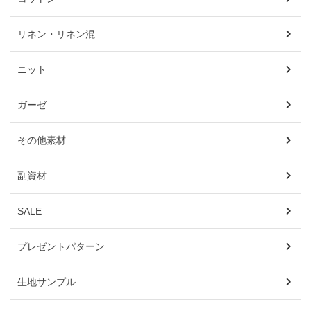
リネン・リネン混
ニット
ガーゼ
その他素材
副資材
SALE
プレゼントパターン
生地サンプル