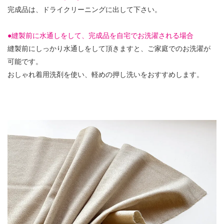
完成品は、ドライクリーニングに出して下さい。
●縫製前に水通しをして、完成品を自宅でお洗濯される場合
縫製前にしっかり水通しをして頂きますと、ご家庭でのお洗濯が
可能です。
おしゃれ着用洗剤を使い、軽めの押し洗いをおすすめします。