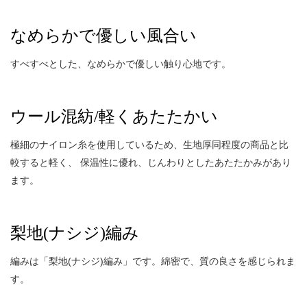
なめらかで優しい風合い
すべすべとした、なめらかで優しい触り心地です。
ウール混紡/軽くあたたかい
極細のナイロン糸を使用しているため、生地厚同程度の商品と比
較すると軽く、 保温性に優れ、じんわりとしたあたたかみがあり
ます。
梨地(ナシジ)編み
編みは「梨地(ナシジ)編み」です。綿密で、質の良さを感じられま
す。