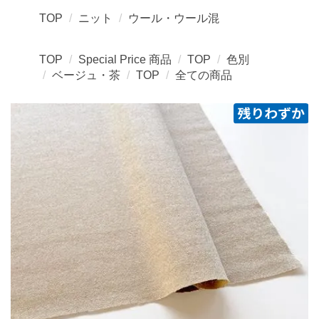
TOP
ニット
ウール・ウール混
TOP
Special Price 商品
TOP
色別
ベージュ・茶
TOP
全ての商品