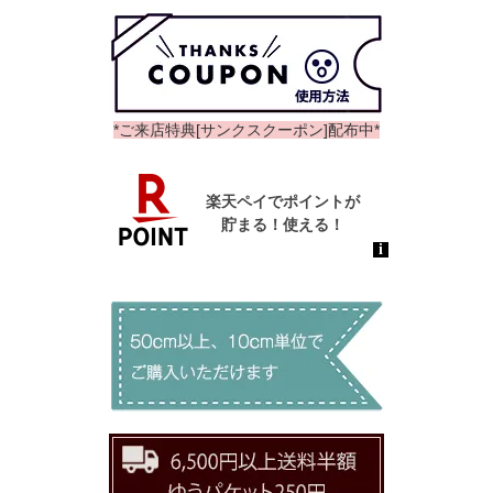
*ご来店特典[サンクスクーポン]配布中*