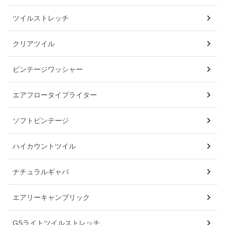
ツイルストレッチ
クリアツイル
ビンテージワッシャー
エアフロータイプライター
ソフトビンテージ
ハイカウントツイル
ナチュラルギャバ
エアリーキャンブリック
GSライトツイルストレッチ