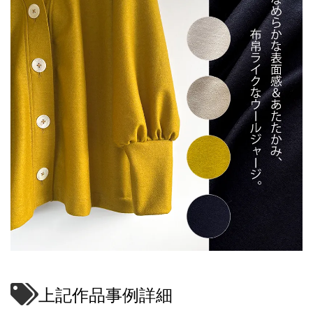
上記作品事例詳細