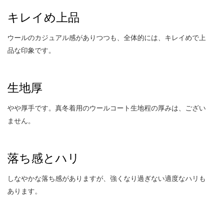
キレイめ上品
ウールのカジュアル感がありつつも、全体的には、キレイめで上
品な印象です。
生地厚
やや厚手です。真冬着用のウールコート生地程の厚みは、ござい
ません。
落ち感とハリ
しなやかな落ち感がありますが、強くなり過ぎない適度なハリも
あります。