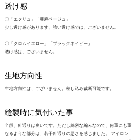
透け感
〇「エクリュ」「亜麻ベージュ」
少し透け感があります、強い透け感では、ございません。
〇「クロムイエロー」「ブラックネイビー」
透け感は、ございません。
生地方向性
生地方向性は、ございません。差し込み裁断可能です。
縫製時に気付いた事
全般、針通りは良いです。ただし綿密な編みなので、何重にも重
なるような部分は、若干針通りの悪さを感じました。 アイロン