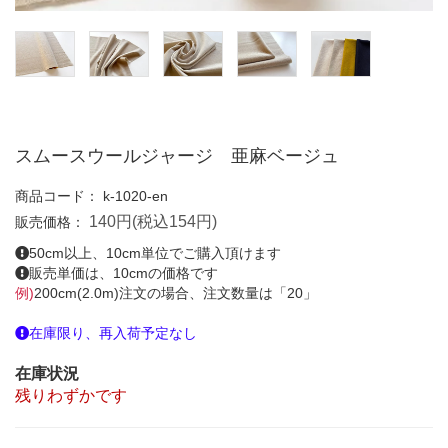
スムースウールジャージ 亜麻ベージュ
商品コード：
k-1020-en
140円(税込154円)
販売価格：
50cm以上、10cm単位でご購入頂けます
販売単価は、10cmの価格です
例)
200cm(2.0m)注文の場合、注文数量は「20」
在庫限り、再入荷予定なし
在庫状況
残りわずかです