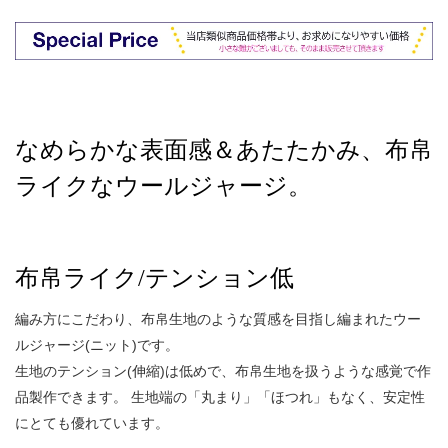
なめらかな表面感＆あたたかみ、布帛
ライクなウールジャージ。
布帛ライク/テンション低
編み方にこだわり、布帛生地のような質感を目指し編まれたウー
ルジャージ(ニット)です。
生地のテンション(伸縮)は低めで、布帛生地を扱うような感覚で作
品製作できます。 生地端の「丸まり」「ほつれ」もなく、安定性
にとても優れています。