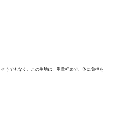
、そうでもなく、この生地は、重量軽めで、体に負担を