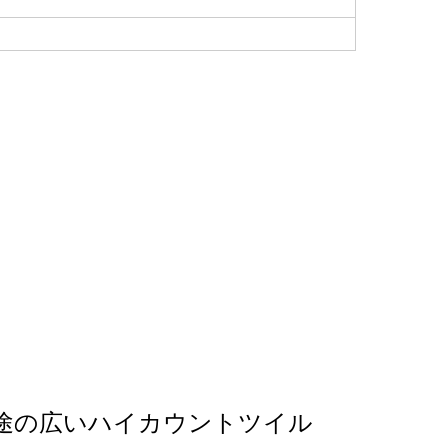
途の広いハイカウントツイル