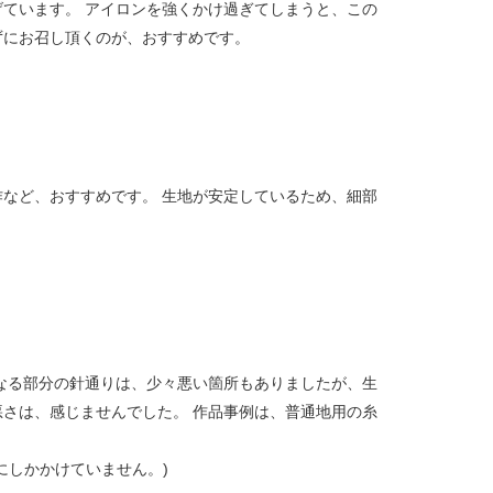
ています。 アイロンを強くかけ過ぎてしまうと、この
ずにお召し頂くのが、おすすめです。
など、おすすめです。 生地が安定しているため、細部
なる部分の針通りは、少々悪い箇所もありましたが、生
さは、感じませんでした。 作品事例は、普通地用の糸
にしかかけていません。)