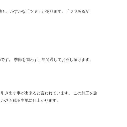
地も、かすかな「ツヤ」があります。「ツヤあるか
です。 季節を問わず、年間通してお召し頂けます。
引き出す事が出来ると言われています。 この加工を施
らかさも残る生地に仕上がります。