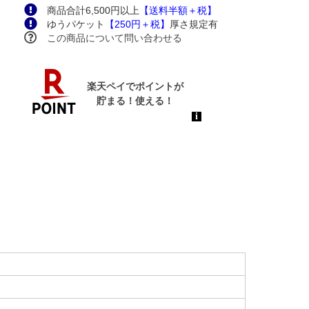
商品合計6,500円以上
【送料半額＋税】
ゆうパケット
【250円＋税】
厚さ規定有
この商品について問い合わせる