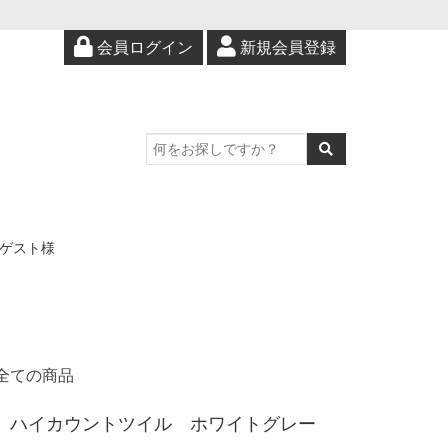
会員ログイン
新規会員登録
ゲスト様
全ての商品
ハイカウントツイル ホワイトグレー