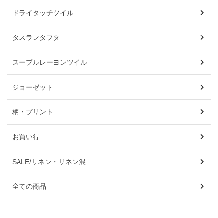
ドライタッチツイル
タスランタフタ
スープルレーヨンツイル
ジョーゼット
柄・プリント
お買い得
SALE/リネン・リネン混
全ての商品