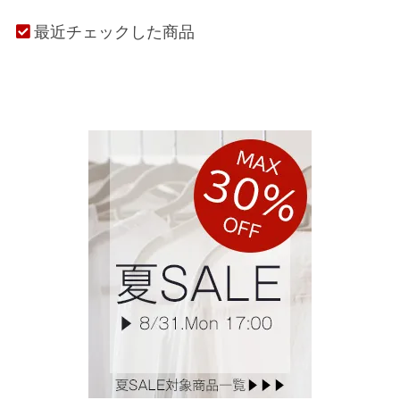
最近チェックした商品