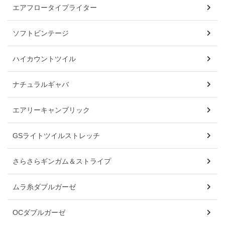
エアフロータイプライター
ソフトビンテージ
ハイカウントツイル
ナチュラルギャバ
エアリーキャンブリック
GSライトツイルストレッチ
さらさらギンガム＆ストライプ
ムラ糸ダブルガーゼ
OCダブルガーゼ