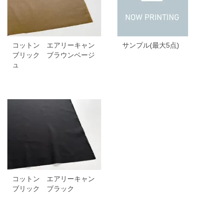
コットン エアリーキャン
サンプル(最大5点)
ブリック ブラウンベージ
ュ
コットン エアリーキャン
ブリック ブラック