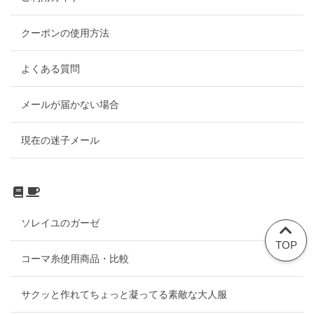
クーポンの使用方法
よくある質問
メールが届かない場合
現在の迷子メール
ソレイユのガーゼ
TOP
コーマ糸使用商品・比較
サクッと作れてちょっと凝ってる素敵な大人服