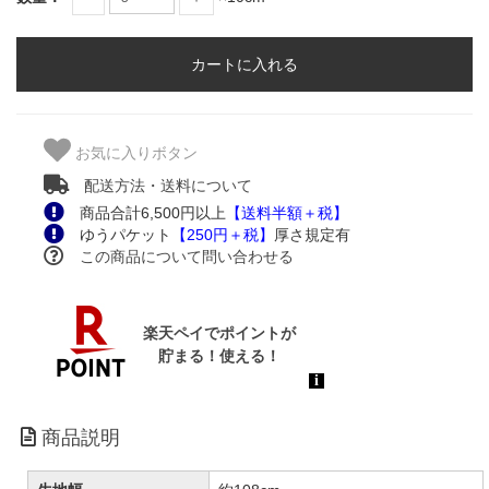
お気に入りボタン
配送方法・送料について
商品合計6,500円以上
【送料半額＋税】
ゆうパケット
【250円＋税】
厚さ規定有
この商品について問い合わせる
商品説明