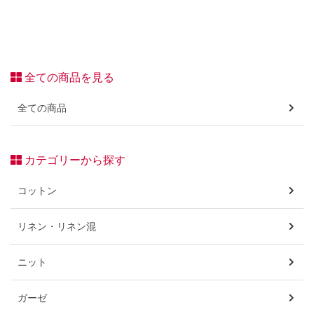
全ての商品を見る
全ての商品
カテゴリーから探す
コットン
リネン・リネン混
ニット
ガーゼ