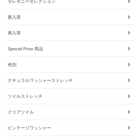
セレモニーセレクション
新入荷
再入荷
Special Price 商品
色別
ナチュラルワッシャーストレッチ
ツイルストレッチ
クリアツイル
ビンテージワッシャー