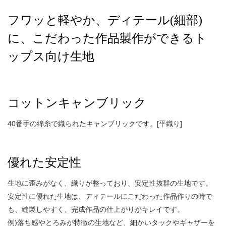
フワッと軽やか、ディテール(細部)
に、こだわった作品製作ができるト
ップス向け生地
コットンキャンブリック
40番手の綿糸で織られたキャンブリックです。[平織り]
優れた安定性
生地に歪みがなく、織りが整っており、安定性抜群の生地です。
安定性に優れた生地は、ディテールにこだわった作品作りの時で
も、縫製しやすく、完成作品の仕上がりがキレイです。
例)落ち感やとろみが特徴の生地など、細かいタックやギャザーを