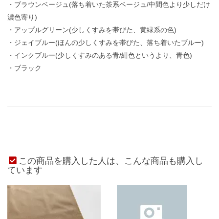
・ブラウンベージュ(落ち着いた茶系ベージュ/中間色より少しだけ
濃色寄り)
・アップルグリーン(少しくすみを帯びた、黄緑系の色)
・ジェイブルー(ほんの少しくすみを帯びた、落ち着いたブルー)
・インクブルー(少しくすみのある青/紺色というより、青色)
・ブラック
この商品を購入した人は、こんな商品も購入し
ています