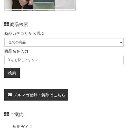
商品検索
商品カテゴリから選ぶ
商品名を入力
メルマガ登録・解除はこちら
ご案内
ご利用ガイド