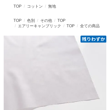
TOP
コットン
無地
TOP
色別
その他
TOP
エアリーキャンブリック
TOP
全ての商品