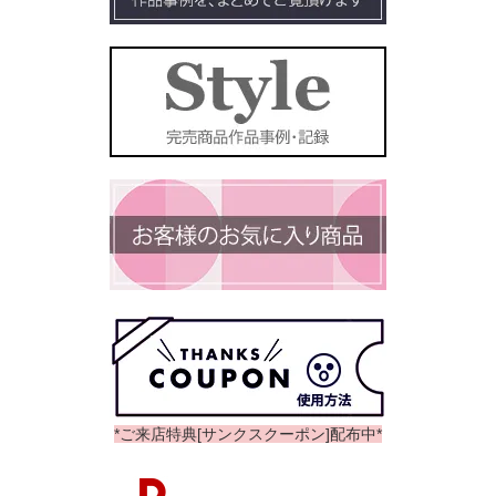
*ご来店特典[サンクスクーポン]配布中*