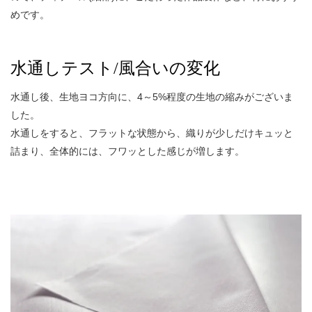
めです。
水通しテスト/風合いの変化
水通し後、生地ヨコ方向に、4～5%程度の生地の縮みがございま
した。
水通しをすると、フラットな状態から、織りが少しだけキュッと
詰まり、全体的には、フワッとした感じが増します。