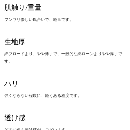
肌触り/重量
フンワリ優しい風合いで、軽量です。
生地厚
綿ブロードより、やや薄手で、一般的な綿ローンよりやや厚手で
す。
ハリ
強くならない程度に、軽くある程度です。
透け感
どのお色も透け感が、ございます。