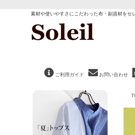
素材や使いやすさにこだわった布・副資材をセ
ご利用ガイド
お問い合わせ
T