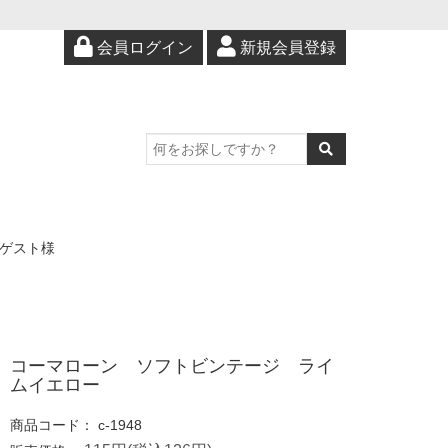
会員ログイン
新規会員登録
ゲスト様
コーマローン ソフトビンテージ ライ
ムイエロー
商品コード：
c-1948