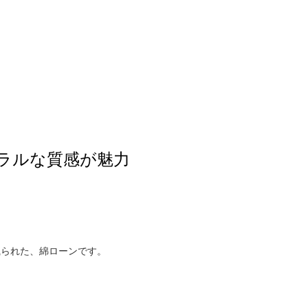
ラルな質感が魅力
織られた、綿ローンです。