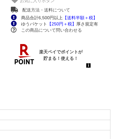
お気に入りボタン
配送方法・送料について
商品合計6,500円以上
【送料半額＋税】
ゆうパケット
【250円＋税】
厚さ規定有
この商品について問い合わせる