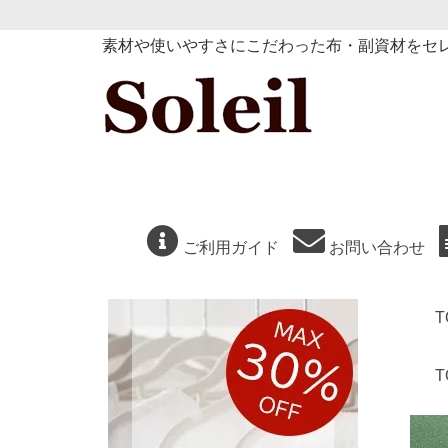
素材や使いやすさにこだわった布・副資材をセ
ご利用ガイド
お問い合わせ
T
T