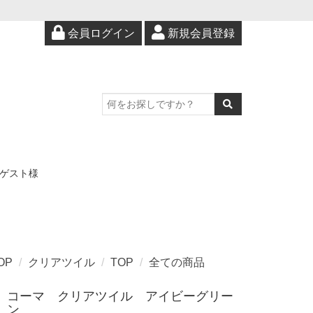
会員ログイン
新規会員登録
ゲスト様
OP
クリアツイル
TOP
全ての商品
コーマ クリアツイル アイビーグリー
ン