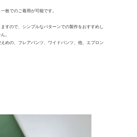
し一枚でのご着用が可能です。
りますので、シンプルなパターンでの製作をおすすめし
せん。
控えめの、フレアパンツ、ワイドパンツ、他、エプロン