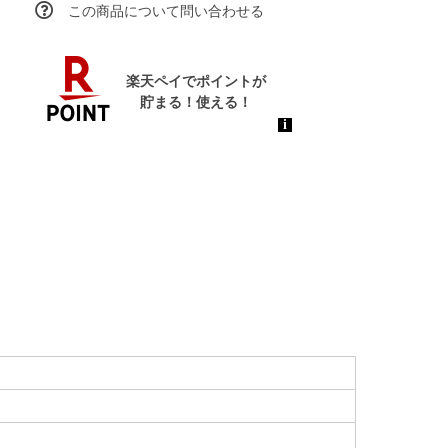
この商品について問い合わせる