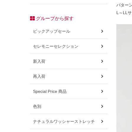
パターン
L～LL
グループから探す
ピックアップセール
セレモニーセレクション
新入荷
再入荷
Special Price 商品
色別
ナチュラルワッシャーストレッチ