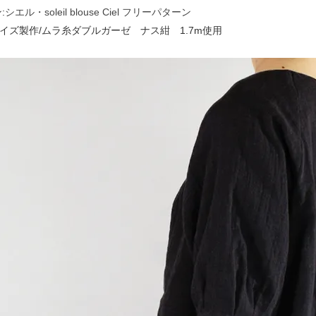
:
シエル・soleil blouse Ciel フリーパターン
サイズ製作/ムラ糸ダブルガーゼ ナス紺 1.7m使用