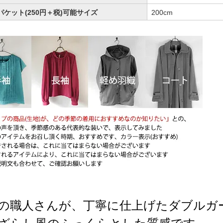
パケット(250円＋税)可能サイズ
200cm
の職人さんが、丁寧に仕上げたダブルガ