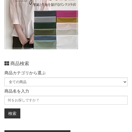
商品検索
商品カテゴリから選ぶ
商品名を入力