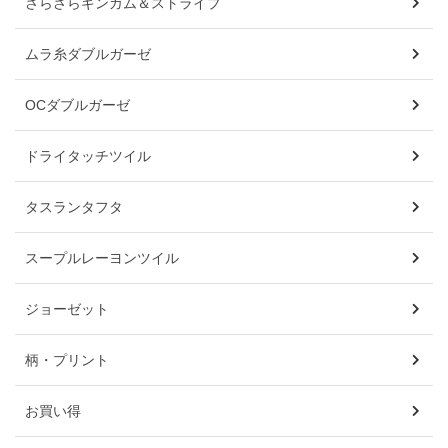
さらさらギンガム＆ストライプ
ムラ糸ダブルガーゼ
OCダブルガーゼ
ドライタッチツイル
タスランタフタ
スープルレーヨンツイル
ジョーゼット
柄・プリント
お買い得