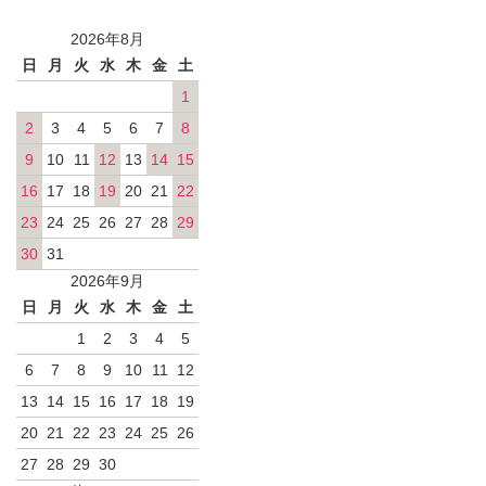
2026年8月
日
月
火
水
木
金
土
1
2
3
4
5
6
7
8
9
10
11
12
13
14
15
16
17
18
19
20
21
22
23
24
25
26
27
28
29
30
31
2026年9月
日
月
火
水
木
金
土
1
2
3
4
5
6
7
8
9
10
11
12
13
14
15
16
17
18
19
20
21
22
23
24
25
26
27
28
29
30