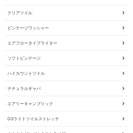
クリアツイル
ビンテージワッシャー
エアフロータイプライター
ソフトビンテージ
ハイカウントツイル
ナチュラルギャバ
エアリーキャンブリック
GSライトツイルストレッチ