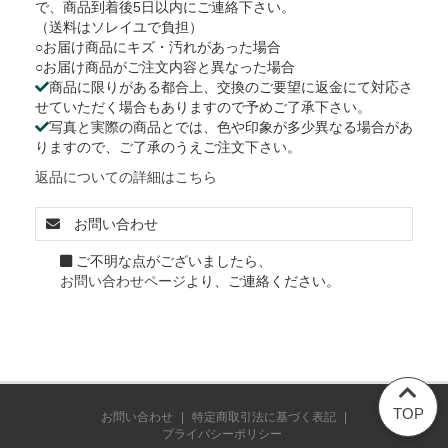
で、商品到着後5日以内にご連絡下さい。
（送料はソレイユで負担）
○お届け商品にキズ・汚れがあった場合
○お届け商品がご注文内容と異なった場合
商品に限りがある都合上、交換のご要望に返金にて対応さ
せていただく場合もありますので予めご了承下さい。
写真と実際の商品とでは、色や印象が多少異なる場合があ
りますので、ご了承のうえご注文下さい。
返品についての詳細はこちら
お問い合わせ
ご不明な点がございましたら、
お問い合わせページ
より、ご連絡ください。
TOP
お問い合わせ
|
特定商取引法に基づく表記
|
プライバシーポリシー