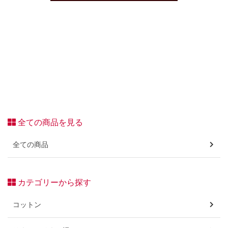
全ての商品を見る
全ての商品
カテゴリーから探す
コットン