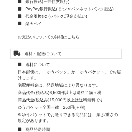
銀行振込(三井住友銀行)
PayPay銀行振込(旧:ジャパンネットバンク振込)
代金引換(ゆうパック:現金支払い)
楽天ペイ
お支払いについての詳細はこちら
送料・配送について
送料について
日本郵便の、「ゆうパック」か「ゆうパケット」でお届
けします。
宅配便料金は、発送地域により異なります。
商品代金(税込み)6,500円以上は送料半額＋税
商品代金(税込み)15,000円以上は送料無料です
ゆうパケット全国一律 250円(＋税)
※ゆうパケットでお送りできる商品には、厚さ/重さの
規定があります。
商品発送時期