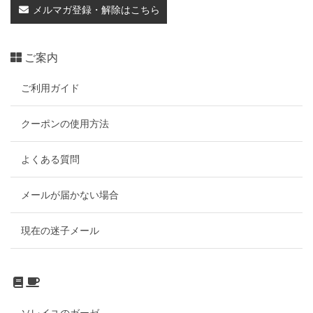
メルマガ登録・解除はこちら
ご案内
ご利用ガイド
クーポンの使用方法
よくある質問
メールが届かない場合
現在の迷子メール