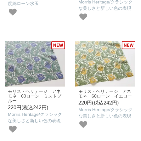
Morris Heritage/クラシック
度綿ローン水玉
な美しさと新しい色の表現
モリス・ヘリテージ アネ
モリス・ヘリテージ アネ
モネ 60ローン ミストブ
モネ 60ローン イエロー
ルー
220円(税込242円)
220円(税込242円)
Morris Heritage/クラシック
Morris Heritage/クラシック
な美しさと新しい色の表現
な美しさと新しい色の表現