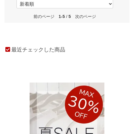
前のページ
1-5
/
5
次のページ
最近チェックした商品