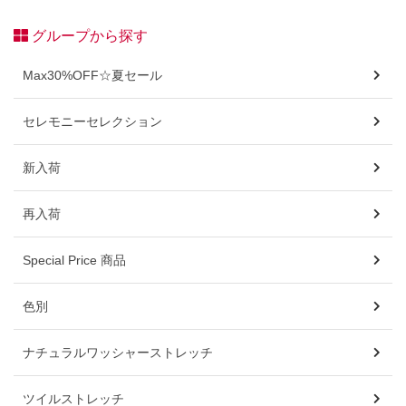
グループから探す
Max30%OFF☆夏セール
セレモニーセレクション
新入荷
再入荷
Special Price 商品
色別
ナチュラルワッシャーストレッチ
ツイルストレッチ