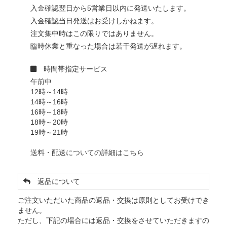
入金確認翌日から5営業日以内に発送いたします。
入金確認当日発送はお受けしかねます。
注文集中時はこの限りではありません。
臨時休業と重なった場合は若干発送が遅れます。
時間帯指定サービス
午前中
12時～14時
14時～16時
16時～18時
18時～20時
19時～21時
送料・配送についての詳細はこちら
返品について
ご注文いただいた商品の返品・交換は原則としてお受けでき
ません。
ただし、下記の場合には返品・交換をさせていただきますの