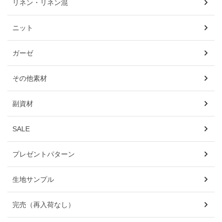
リネン・リネン混
ニット
ガーゼ
その他素材
副資材
SALE
プレゼントパターン
生地サンプル
完売（再入荷なし）