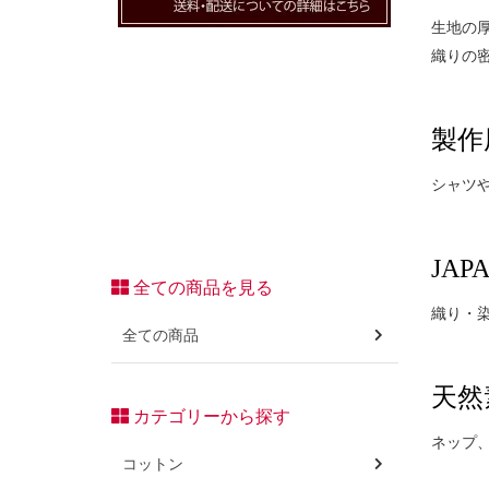
生地の
織りの
製作
シャツ
JAPA
全ての商品を見る
織り・
全ての商品
天然
カテゴリーから探す
ネップ
コットン