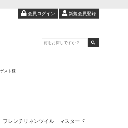
会員ログイン
新規会員登録
ゲスト様
フレンチリネンツイル マスタード