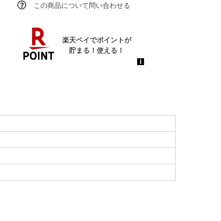
この商品について問い合わせる