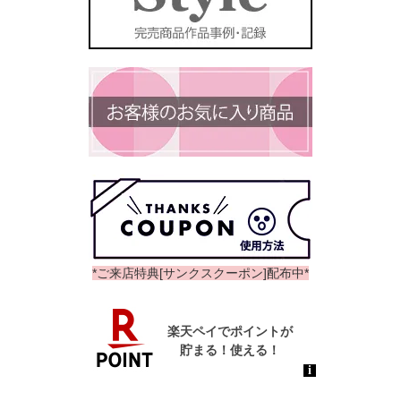
*ご来店特典[サンクスクーポン]配布中*