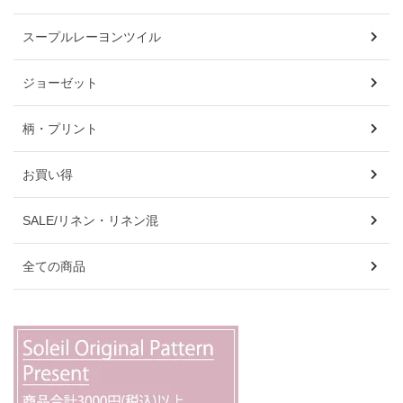
スープルレーヨンツイル
ジョーゼット
柄・プリント
お買い得
SALE/リネン・リネン混
全ての商品