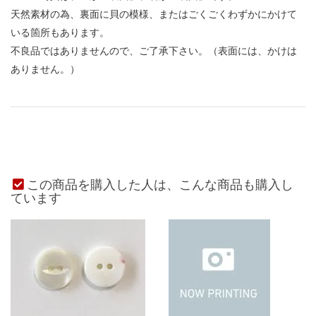
天然素材の為、裏面に貝の模様、またはごくごくわずかにかけて
いる箇所もあります。
不良品ではありませんので、ご了承下さい。（表面には、かけは
ありません。）
この商品を購入した人は、こんな商品も購入し
ています