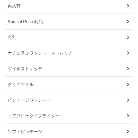
再入荷
Special Price 商品
色別
ナチュラルワッシャーストレッチ
ツイルストレッチ
クリアツイル
ビンテージワッシャー
エアフロータイプライター
ソフトビンテージ