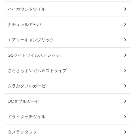
ハイカウントツイル
ナチュラルギャバ
エアリーキャンブリック
GSライトツイルストレッチ
さらさらギンガム＆ストライプ
ムラ糸ダブルガーゼ
OCダブルガーゼ
ドライタッチツイル
タスランタフタ