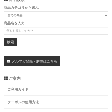
商品カテゴリから選ぶ
商品名を入力
メルマガ登録・解除はこちら
ご案内
ご利用ガイド
クーポンの使用方法