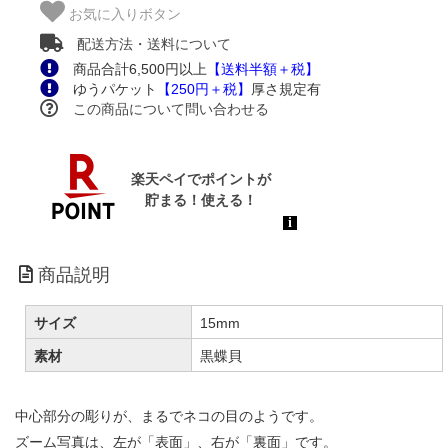
お気に入りボタン
配送方法・送料について
商品合計6,500円以上
【送料半額＋税】
ゆうパケット
【250円＋税】
厚さ規定有
この商品について問い合わせる
商品説明
サイズ
15mm
素材
黒蝶貝
中心部分の彫りが、まるでネコの目のようです。
ズーム写真は、左が「表面」、右が「裏面」です。