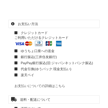
お支払い方法
クレジットカード
ご利用いただけるクレジットカード
ゆうちょ口座への送金
銀行振込(三井住友銀行)
PayPay銀行振込(旧:ジャパンネットバンク振込)
代金引換(ゆうパック:現金支払い)
楽天ペイ
お支払いについての詳細はこちら
送料・配送について