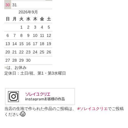
30
31
2026年9月
日
月
火
水
木
金
土
1
2
3
4
5
6
7
8
9
10
11
12
13
14
15
16
17
18
19
20
21
22
23
24
25
26
27
28
29
30
■
は、お休み
定休日：土日/祝、第1・第3水曜日
当店の生地で作られた作品のご投稿は、
#ソレイユクリエ
でご投稿
ください