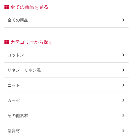
全ての商品を見る
全ての商品
カテゴリーから探す
コットン
リネン・リネン混
ニット
ガーゼ
その他素材
副資材