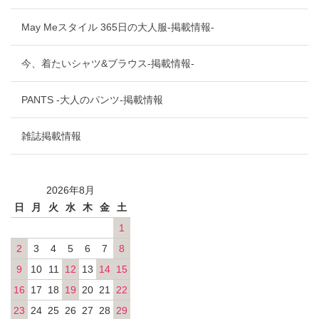
May Meスタイル 365日の大人服-掲載情報-
今、着たいシャツ&ブラウス-掲載情報-
PANTS -大人のパンツ-掲載情報
雑誌掲載情報
2026年8月
日
月
火
水
木
金
土
1
2
3
4
5
6
7
8
9
10
11
12
13
14
15
16
17
18
19
20
21
22
23
24
25
26
27
28
29