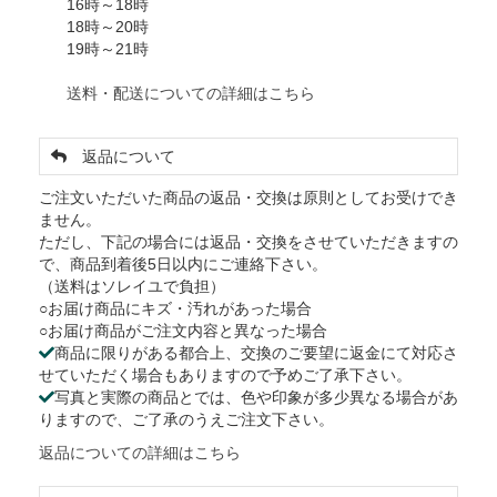
16時～18時
18時～20時
19時～21時
送料・配送についての詳細はこちら
返品について
ご注文いただいた商品の返品・交換は原則としてお受けでき
ません。
ただし、下記の場合には返品・交換をさせていただきますの
で、商品到着後5日以内にご連絡下さい。
（送料はソレイユで負担）
○お届け商品にキズ・汚れがあった場合
○お届け商品がご注文内容と異なった場合
商品に限りがある都合上、交換のご要望に返金にて対応さ
せていただく場合もありますので予めご了承下さい。
写真と実際の商品とでは、色や印象が多少異なる場合があ
りますので、ご了承のうえご注文下さい。
返品についての詳細はこちら