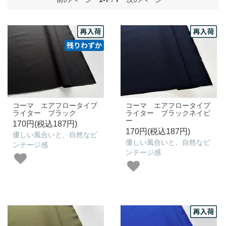
コーマ エアフロータイプ
コーマ エアフロータイプ
ライター ブラック
ライター ブラックネイビ
ー
170円(税込187円)
170円(税込187円)
優しい風合いと、自然なビ
優しい風合いと、自然なビ
ンテージ感
ンテージ感