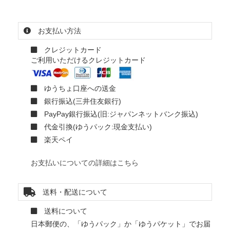
お支払い方法
クレジットカード
ご利用いただけるクレジットカード
ゆうちょ口座への送金
銀行振込(三井住友銀行)
PayPay銀行振込(旧:ジャパンネットバンク振込)
代金引換(ゆうパック:現金支払い)
楽天ペイ
お支払いについての詳細はこちら
送料・配送について
送料について
日本郵便の、「ゆうパック」か「ゆうパケット」でお届