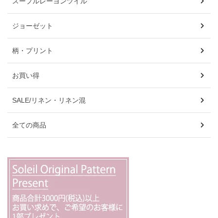
スープルレーヨンツイル
ジョーゼット
柄・プリント
お買い得
SALE/リネン・リネン混
全ての商品