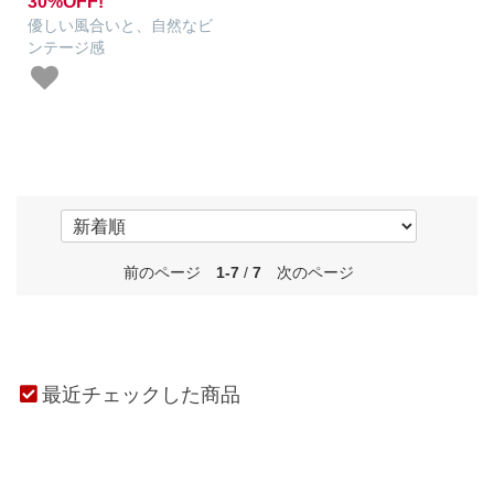
30%OFF!
優しい風合いと、自然なビ
ンテージ感
前のページ
1-7
/
7
次のページ
最近チェックした商品