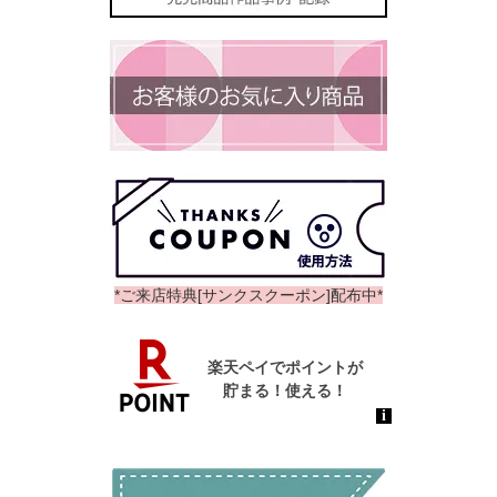
*ご来店特典[サンクスクーポン]配布中*