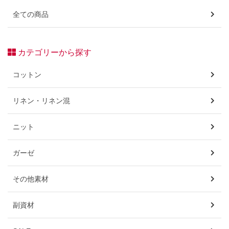
全ての商品
カテゴリーから探す
コットン
リネン・リネン混
ニット
ガーゼ
その他素材
副資材