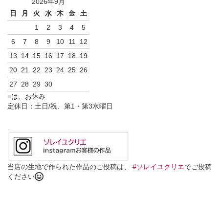
2026年9月
日
月
火
水
木
金
土
1
2
3
4
5
6
7
8
9
10
11
12
13
14
15
16
17
18
19
20
21
22
23
24
25
26
27
28
29
30
■
は、お休み
定休日：土日/祝、第1・第3水曜日
当店の生地で作られた作品のご投稿は、
#ソレイユクリエ
でご投稿
ください