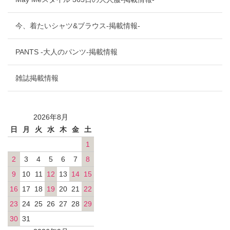
今、着たいシャツ&ブラウス-掲載情報-
PANTS -大人のパンツ-掲載情報
雑誌掲載情報
2026年8月
日
月
火
水
木
金
土
1
2
3
4
5
6
7
8
9
10
11
12
13
14
15
16
17
18
19
20
21
22
23
24
25
26
27
28
29
30
31