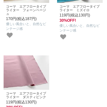
コーマ エアフロータイプ
コーマ エアフロータイプ
ライター フォーンベージ
ライター ミズイロ
ュ
119円(税込130円)
170円(税込187円)
30%OFF!
優しい風合いと、自然なビ
優しい風合いと、自然なビ
ンテージ感
ンテージ感
コーマ エアフロータイプ
ライター ダスティピンク
119円(税込130円)