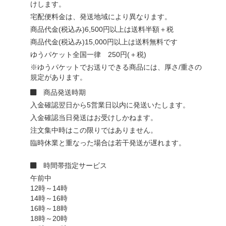
けします。
宅配便料金は、発送地域により異なります。
商品代金(税込み)6,500円以上は送料半額＋税
商品代金(税込み)15,000円以上は送料無料です
ゆうパケット全国一律 250円(＋税)
※ゆうパケットでお送りできる商品には、厚さ/重さの
規定があります。
商品発送時期
入金確認翌日から5営業日以内に発送いたします。
入金確認当日発送はお受けしかねます。
注文集中時はこの限りではありません。
臨時休業と重なった場合は若干発送が遅れます。
時間帯指定サービス
午前中
12時～14時
14時～16時
16時～18時
18時～20時