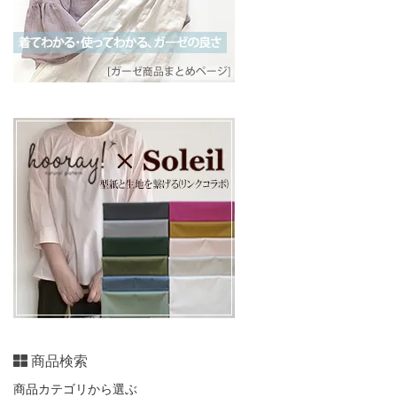
商品検索
商品カテゴリから選ぶ