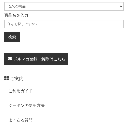
商品名を入力
メルマガ登録・解除はこちら
ご案内
ご利用ガイド
クーポンの使用方法
よくある質問