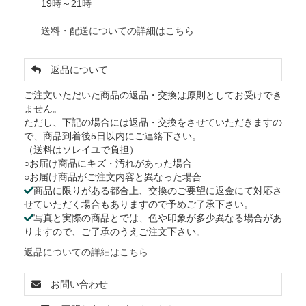
19時～21時
送料・配送についての詳細はこちら
返品について
ご注文いただいた商品の返品・交換は原則としてお受けでき
ません。
ただし、下記の場合には返品・交換をさせていただきますの
で、商品到着後5日以内にご連絡下さい。
（送料はソレイユで負担）
○お届け商品にキズ・汚れがあった場合
○お届け商品がご注文内容と異なった場合
商品に限りがある都合上、交換のご要望に返金にて対応さ
せていただく場合もありますので予めご了承下さい。
写真と実際の商品とでは、色や印象が多少異なる場合があ
りますので、ご了承のうえご注文下さい。
返品についての詳細はこちら
お問い合わせ