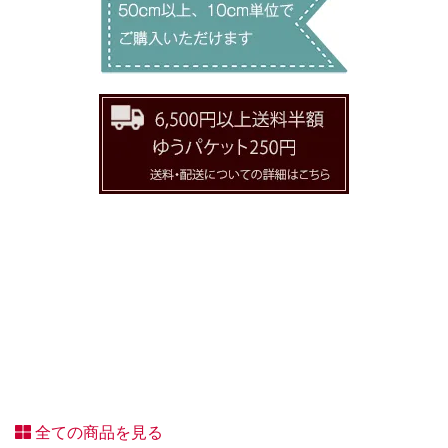
全ての商品を見る