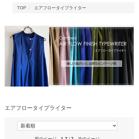
TOP
エアフロータイプライター
エアフロータイプライター
前のページ
1-7
/
7
次のページ