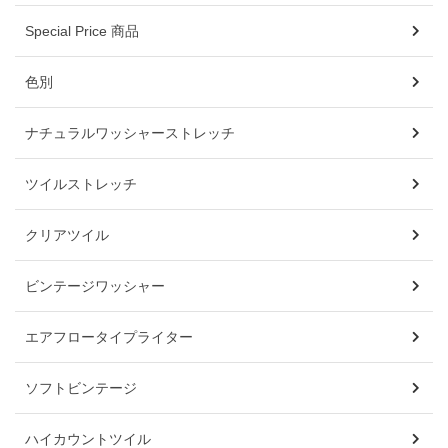
Special Price 商品
色別
ナチュラルワッシャーストレッチ
ツイルストレッチ
クリアツイル
ビンテージワッシャー
エアフロータイプライター
ソフトビンテージ
ハイカウントツイル