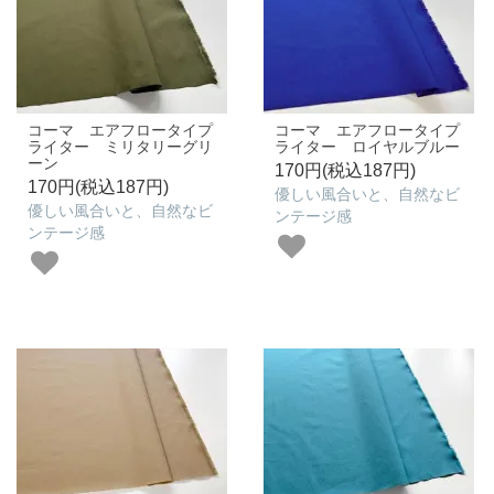
コーマ エアフロータイプ
コーマ エアフロータイプ
ライター ミリタリーグリ
ライター ロイヤルブルー
ーン
170円(税込187円)
170円(税込187円)
優しい風合いと、自然なビ
優しい風合いと、自然なビ
ンテージ感
ンテージ感