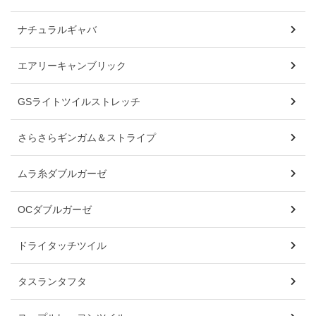
ナチュラルギャバ
エアリーキャンブリック
GSライトツイルストレッチ
さらさらギンガム＆ストライプ
ムラ糸ダブルガーゼ
OCダブルガーゼ
ドライタッチツイル
タスランタフタ