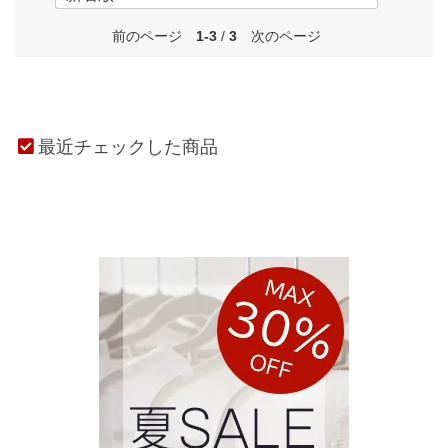
前のページ
1-3
/
3
次のページ
最近チェックした商品