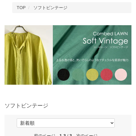
TOP
ソフトビンテージ
ソフトビンテージ
前のページ
1-3
/
3
次のページ