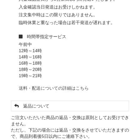
入金確認当日発送はお受けしかねます。
注文集中時はこの限りではありません。
臨時休業と重なった場合は若干発送が遅れます。
時間帯指定サービス
午前中
12時～14時
14時～16時
16時～18時
18時～20時
19時～21時
送料・配送についての詳細はこちら
返品について
ご注文いただいた商品の返品・交換は原則としてお受けでき
ません。
ただし、下記の場合には返品・交換をさせていただきますの
で、商品到着後5日以内にご連絡下さい。