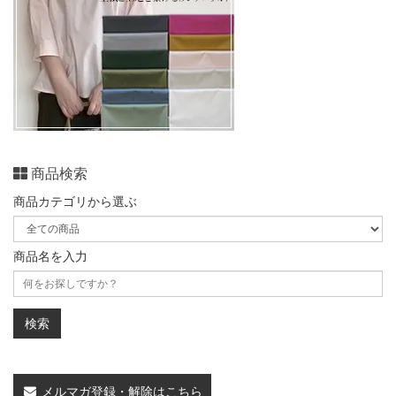
商品検索
商品カテゴリから選ぶ
商品名を入力
メルマガ登録・解除はこちら