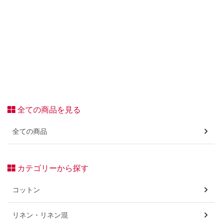
全ての商品を見る
全ての商品
カテゴリーから探す
コットン
リネン・リネン混