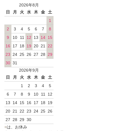
2026年8月
日
月
火
水
木
金
土
1
2
3
4
5
6
7
8
9
10
11
12
13
14
15
16
17
18
19
20
21
22
23
24
25
26
27
28
29
30
31
2026年9月
日
月
火
水
木
金
土
1
2
3
4
5
6
7
8
9
10
11
12
13
14
15
16
17
18
19
20
21
22
23
24
25
26
27
28
29
30
■
は、お休み