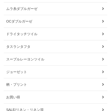
ムラ糸ダブルガーゼ
OCダブルガーゼ
ドライタッチツイル
タスランタフタ
スープルレーヨンツイル
ジョーゼット
柄・プリント
お買い得
SALE/リネン・リネン混