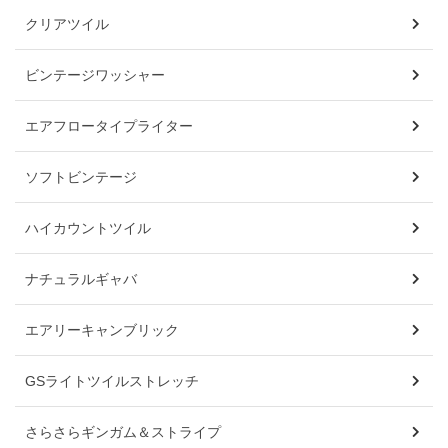
クリアツイル
ビンテージワッシャー
エアフロータイプライター
ソフトビンテージ
ハイカウントツイル
ナチュラルギャバ
エアリーキャンブリック
GSライトツイルストレッチ
さらさらギンガム＆ストライプ