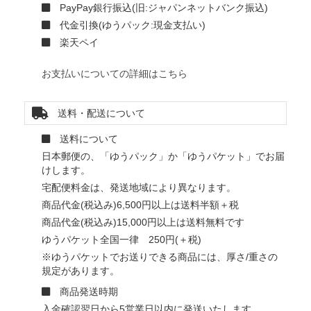
PayPay銀行振込(旧:ジャパンネットバンク振込)
代金引換(ゆうパック:現金支払い)
楽天ペイ
お支払いについての詳細はこちら
送料・配送について
送料について
日本郵便の、「ゆうパック」か「ゆうパケット」でお届
けします。
宅配便料金は、発送地域により異なります。
商品代金(税込み)6,500円以上は送料半額＋税
商品代金(税込み)15,000円以上は送料無料です
ゆうパケット全国一律 250円(＋税)
※ゆうパケットでお送りできる商品には、厚さ/重さの
規定があります。
商品発送時期
入金確認翌日から5営業日以内に発送いたします。