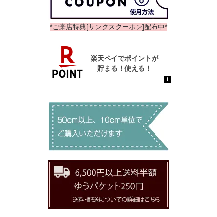
*ご来店特典[サンクスクーポン]配布中*