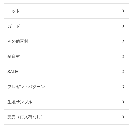
ニット
ガーゼ
その他素材
副資材
SALE
プレゼントパターン
生地サンプル
完売（再入荷なし）