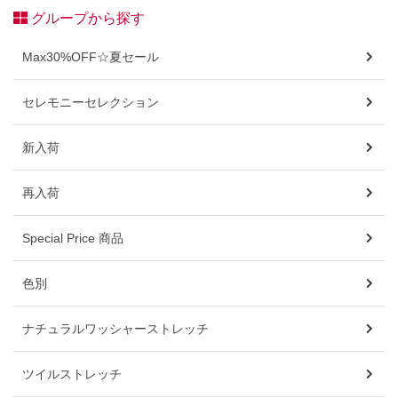
グループから探す
Max30%OFF☆夏セール
セレモニーセレクション
新入荷
再入荷
Special Price 商品
色別
ナチュラルワッシャーストレッチ
ツイルストレッチ