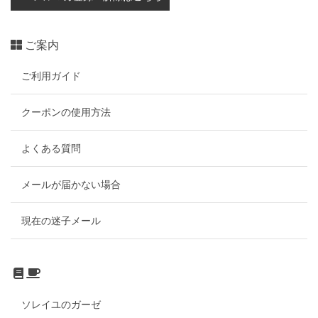
ご案内
ご利用ガイド
クーポンの使用方法
よくある質問
メールが届かない場合
現在の迷子メール
ソレイユのガーゼ