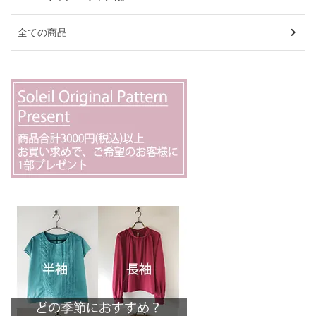
全ての商品