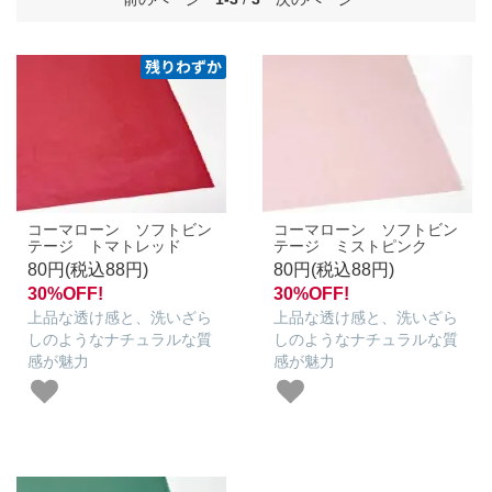
コーマローン ソフトビン
コーマローン ソフトビン
テージ トマトレッド
テージ ミストピンク
80円(税込88円)
80円(税込88円)
30%OFF!
30%OFF!
上品な透け感と、洗いざら
上品な透け感と、洗いざら
しのようなナチュラルな質
しのようなナチュラルな質
感が魅力
感が魅力