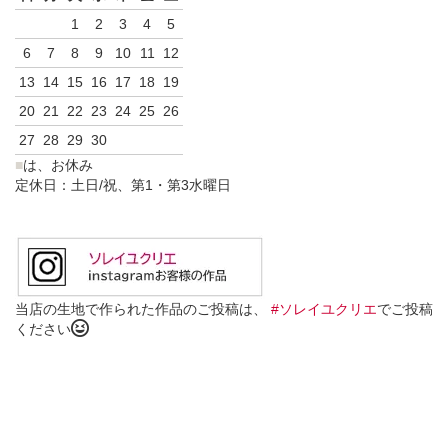
1
2
3
4
5
6
7
8
9
10
11
12
13
14
15
16
17
18
19
20
21
22
23
24
25
26
27
28
29
30
■
は、お休み
定休日：土日/祝、第1・第3水曜日
当店の生地で作られた作品のご投稿は、
#ソレイユクリエ
でご投稿
ください