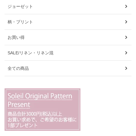
ジョーゼット
柄・プリント
お買い得
SALE/リネン・リネン混
全ての商品