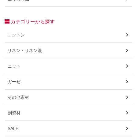
カテゴリーから探す
コットン
リネン・リネン混
ニット
ガーゼ
その他素材
副資材
SALE