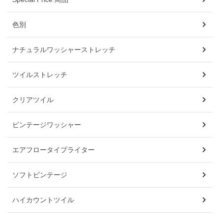
色別
ナチュラルワッシャーストレッチ
ツイルストレッチ
クリアツイル
ビンテージワッシャー
エアフロータイプライター
ソフトビンテージ
ハイカウントツイル