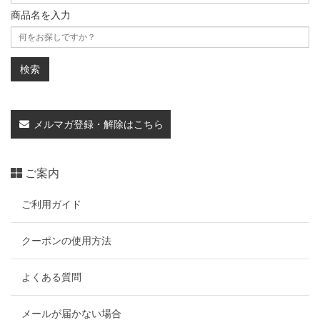
商品名を入力
メルマガ登録・解除はこちら
ご案内
ご利用ガイド
クーポンの使用方法
よくある質問
メールが届かない場合