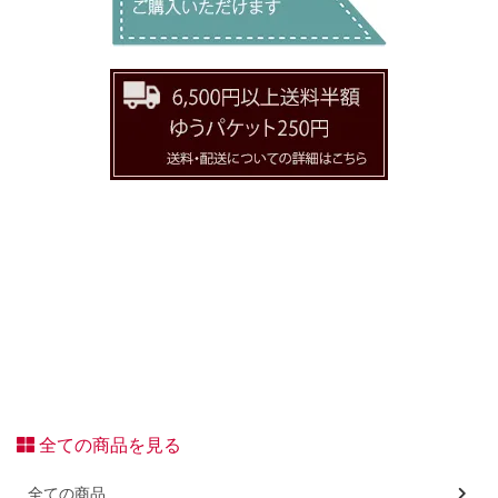
全ての商品を見る
全ての商品