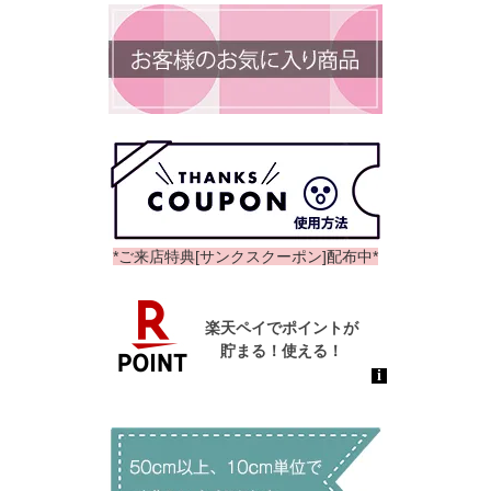
*ご来店特典[サンクスクーポン]配布中*