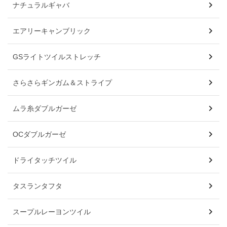
ナチュラルギャバ
エアリーキャンブリック
GSライトツイルストレッチ
さらさらギンガム＆ストライプ
ムラ糸ダブルガーゼ
OCダブルガーゼ
ドライタッチツイル
タスランタフタ
スープルレーヨンツイル