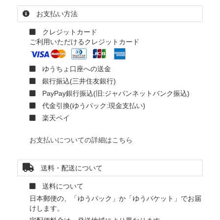
お支払い方法
クレジットカード
ご利用いただけるクレジットカード
ゆうちょ口座への送金
銀行振込(三井住友銀行)
PayPay銀行振込(旧:ジャパンネットバンク振込)
代金引換(ゆうパック:現金支払い)
楽天ペイ
お支払いについての詳細はこちら
送料・配送について
送料について
日本郵便の、「ゆうパック」か「ゆうパケット」でお届
けします。