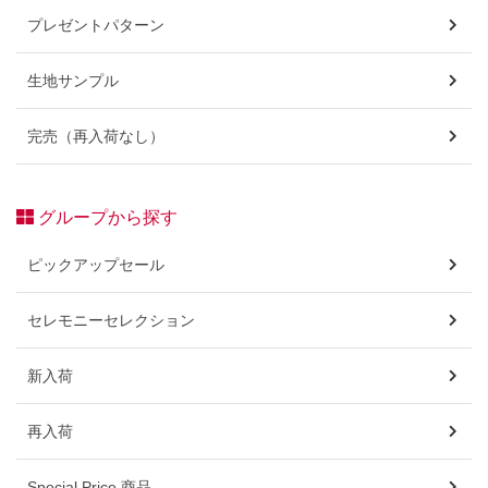
プレゼントパターン
生地サンプル
完売（再入荷なし）
グループから探す
ピックアップセール
セレモニーセレクション
新入荷
再入荷
Special Price 商品