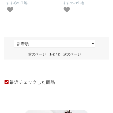
すすめの生地
すすめの生地
前のページ
1-2
/
2
次のページ
最近チェックした商品