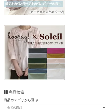
商品検索
商品カテゴリから選ぶ